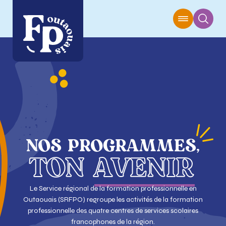
NOS
PROGRAMMES,
TON
AVENIR
Le Service régional de la formation professionnelle en
Outaouais (SRFPO) regroupe les activités de la formation
professionnelle des quatre centres de services scolaires
francophones de la région.