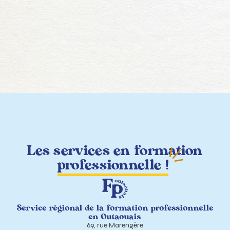
Les services en formation
professionnelle !
Service régional de la formation professionnelle
en Outaouais
69, rue Marengère