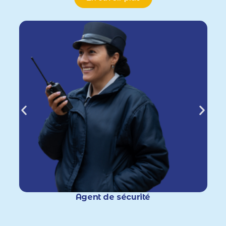
Agent de sécurité
rs