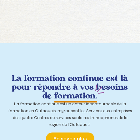
La formation continue est là
pour répondre à vos besoins
de
formation.
La formation continue est un acteur incontournable de la
formation en Outaouais, regroupant les Services aux entreprises
des quatre Centres de services scolaires francophones de la
région de l’Outaouais.
En savoir plus