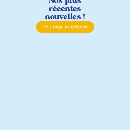
Nos
plus
récentes
nouvelles !
Voir tous les articles