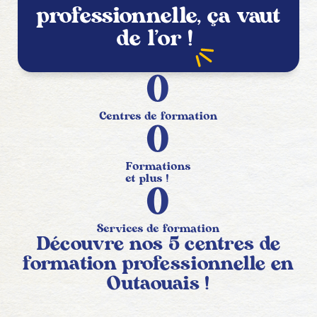
professionnelle, ça vaut
de l’or
!
0
Centres de formation
0
Formations
et plus !
0
Services de formation
Découvre nos 5 centres de
formation professionnelle en
Outaouais !