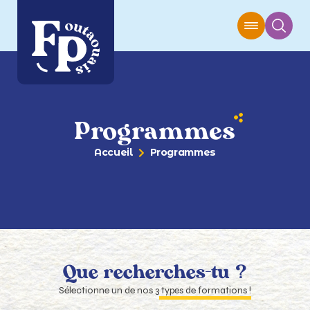
Programmes
Accueil
Programmes
Que recherches-tu ?
Sélectionne un de nos 3
types de formations !