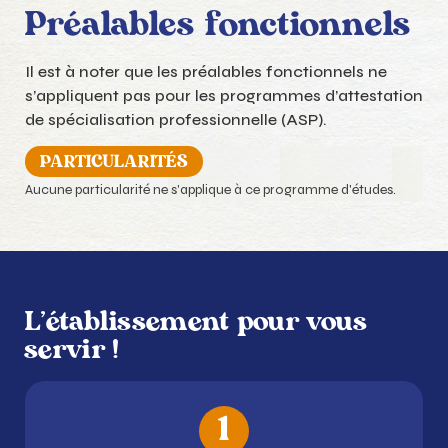
Préalables fonctionnels
Il est à noter que les préalables fonctionnels ne
s’appliquent pas pour les programmes d’attestation
de spécialisation professionnelle (ASP).
PARTICULARITÉS
Aucune particularité ne s'applique à ce programme d'études.
L'établissement pour vous
servir !
1