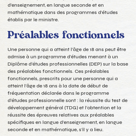
d’enseignement, en langue seconde et en
mathématique dans des programmes d’études
établis par le ministre.
Préalables fonctionnels
Une personne qui a atteint l’âge de 18 ans peut être
admise à un programme d’études menant à un
Diplôme d’études professionnelles (DEP) sur la base
des préalables fonctionnels. Ces préalables
fonctionnels, prescrits pour une personne qui a
atteint l’âge de 18 ans à la date de début de
fréquentation déclarée dans le programme
d’études professionnelle sont : la réussite du test de
développement général (TDG) et l’obtention et la
réussite des épreuves relatives aux préalables
spécifiques en langue d’enseignement, en langue
seconde et en mathématique, s’il y a lieu.