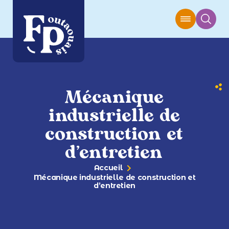
Mécanique
industrielle de
construction et
d’entretien
Accueil
Mécanique industrielle de construction et
d’entretien