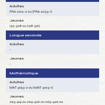
Adultes
FRA-2102-2 ou (FRA-2033-1)
Jeunes
132-308 ou (128-316)
Langue seconde
Adultes
-
Jeunes
-
Mathématique
Adultes
MAT-4153-2 ou (MAT-4103-1)
Jeunes
063-414 ou 064-426 ou 065-426 ou