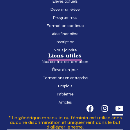
Élèves actuels
Devenir un élève
Programmes
Formation continue
Aide financière
Inscription
Nous joindre
Liens utiles
Nos centres de formation
Élève d’un jour
Formations en entreprise
Emplois
Infolettre
Articles
* Le générique masculin ou féminin est utilisé sans
aucune discrimination et uniquement dans le but
d’alléger le texte.