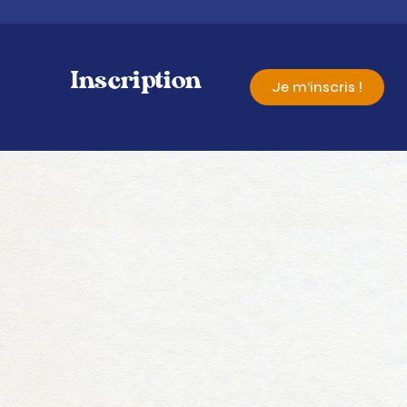
Inscription
Je m’inscris !