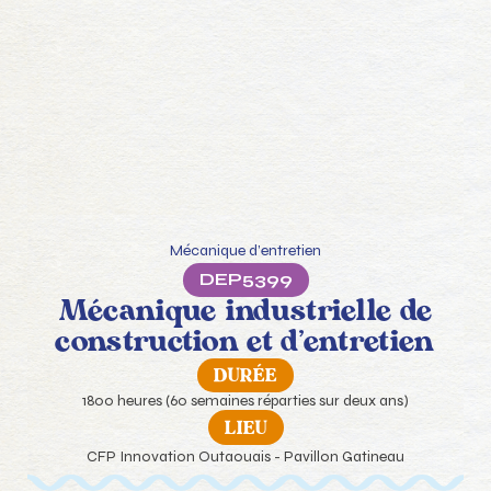
Mécanique d’entretien
DEP
5399
Mécanique industrielle de
construction et d’entretien
DURÉE
1800 heures (60 semaines réparties sur deux ans)
LIEU
CFP Innovation Outaouais - Pavillon Gatineau