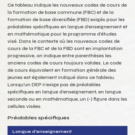
Ce tableau indique les nouveaux codes de cours de
la formation de base commune (FBC) et de la
formation de base diversifiée (FBD) exigés pour les
préalables spécifiques en langue d’enseignement et
en mathématique pour le programme d’études
visé. Dans le contexte où les nouveaux codes de
cours de la FBC et de la FBD sont en implantation
progressive, on indique entre parenthèses les
anciens codes de cours toujours valides. Le code
de cours équivalent en formation générale des
jeunes est également indiqué dans ce tableau.
Lorsqu’un DEP n’exige pas de préalables
spécifiques en langue d’enseignement, en langue
seconde ou en mathématique, un (-) figure dans les
cellules visées.
Préalables spécifiques
Langue d'enseignement