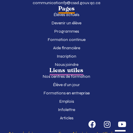
communicationfp@cssd.gouv.qc.ca
Pages
Élèves actuels
Devenir un élève
Programmes
Formation continue
Aide financière
Inscription
Nous joindre
Liens utiles
Nos centres de formation
Élève d’un jour
Formations en entreprise
Emplois
Infolettre
Articles