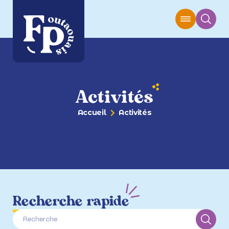
Activités
Accueil
Activités
Recherche rapide