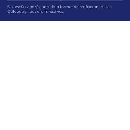
© 2026 Service régional de la formation professionnelle en
Outaouais, tous droits réservés.