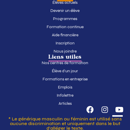
Élèves actuels
Devenir un élève
Programmes
Formation continue
Aide financière
Inscription
Nous joindre
Liens utiles
Nos centres de formation
Élève d’un jour
Formations en entreprise
Emplois
Infolettre
Articles
* Le générique masculin ou féminin est utilisé sans
aucune discrimination et uniquement dans le but
d’alléger le texte.