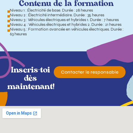
Contenu de la formation
Niveau 1 : Électricité de base. Durée : 28 heures
Niveau 2 : Électricité intermédiaire. Durée : 35 heures
Niveau 3 : Véhicules électriques et hybrides 1. Durée : 7 heures
Niveau 4 : Véhicules électriques et hybrides 2. Durée : 21 heures
Niveau 5 : Formation avancée en véhicules électriques. Durée :
63 heures
Inscris-toi
Contacter le responsable
dès
maintenant!