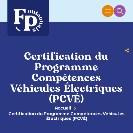
Certification du
Programme
Compétences
Véhicules Électriques
(PCVÉ)
Accueil
Certification du Programme Compétences Véhicules
Électriques (PCVÉ)