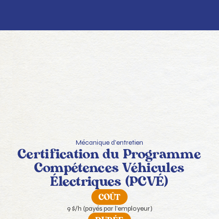
Mécanique d’entretien
Certification du Programme
Compétences Véhicules
Électriques (PCVÉ)
COÛT
9 $/h (payés par l’employeur)