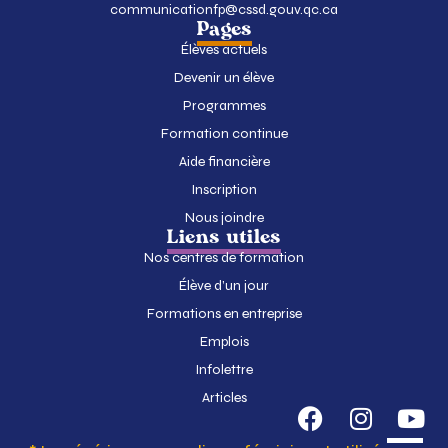
communicationfp@cssd.gouv.qc.ca
Pages
Élèves actuels
Devenir un élève
Programmes
Formation continue
Aide financière
Inscription
Nous joindre
Liens utiles
Nos centres de formation
Élève d’un jour
Formations en entreprise
Emplois
Infolettre
Articles