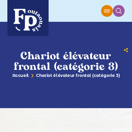
Chariot élévateur
frontal (catégorie 3)
Accueil
Chariot élévateur frontal (catégorie 3)