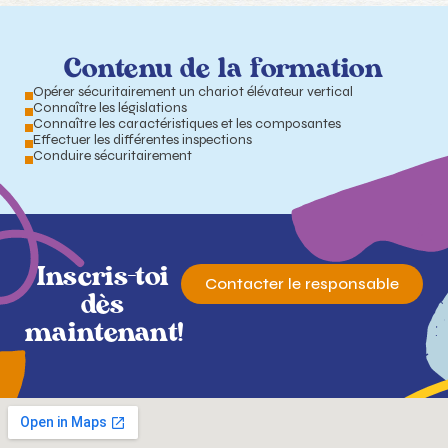
Contenu de la formation
Opérer sécuritairement un chariot élévateur vertical
Connaître les législations
Connaître les caractéristiques et les composantes
Effectuer les différentes inspections
Conduire sécuritairement
Inscris-toi
Contacter le responsable
dès
maintenant!