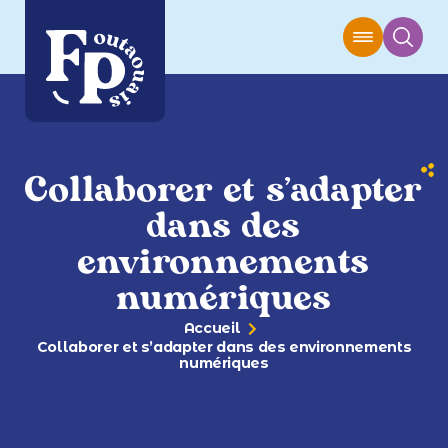
Collaborer et s’adapter
dans des
environnements
numériques
Accueil
Collaborer et s’adapter dans des environnements
numériques