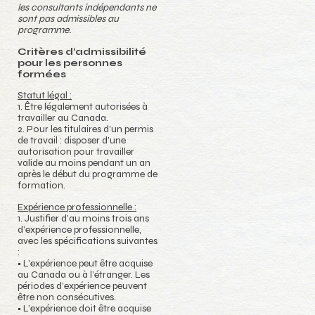
les consultants indépendants ne
sont pas admissibles au
programme.
Critères d’admissibilité
pour les personnes
formées
Statut légal :
1. Être légalement autorisées à
travailler au Canada.
2. Pour les titulaires d’un permis
de travail : disposer d’une
autorisation pour travailler
valide au moins pendant un an
après le début du programme de
formation.
Expérience professionnelle :
1. Justifier d’au moins trois ans
d’expérience professionnelle,
avec les spécifications suivantes
:
• L’expérience peut être acquise
au Canada ou à l’étranger. Les
périodes d’expérience peuvent
être non consécutives.
• L’expérience doit être acquise