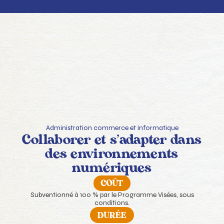
Administration commerce et informatique
Collaborer et s’adapter dans
des environnements
numériques
COÛT
Subventionné à 100 % par le Programme Visées, sous
conditions.
DURÉE