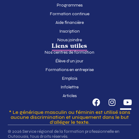
Programmes
Formation continue
Aide financière
Inscription
Nous joindre
Liens utiles
Nos centres de formation
Élève d’un jour
Formations en entreprise
Emplois
Infolettre
Articles
* Le générique masculin ou féminin est utilisé sans
aucune discrimination et uniquement dans le but
d’alléger le texte.
© 2026 Service régional de la formation professionnelle en
Outaouais, tous droits réservés.