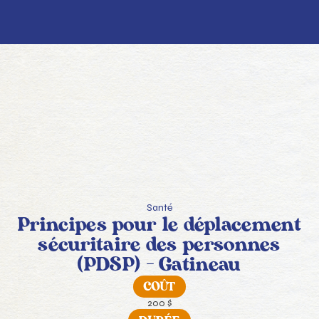
Santé
Principes pour le déplacement
sécuritaire des personnes
(PDSP) – Gatineau
COÛT
200 $