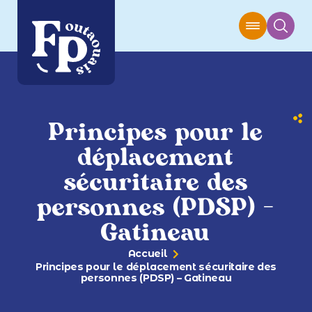
Principes pour le
déplacement
sécuritaire des
personnes (PDSP) –
Gatineau
Accueil
Principes pour le déplacement sécuritaire des
personnes (PDSP) – Gatineau