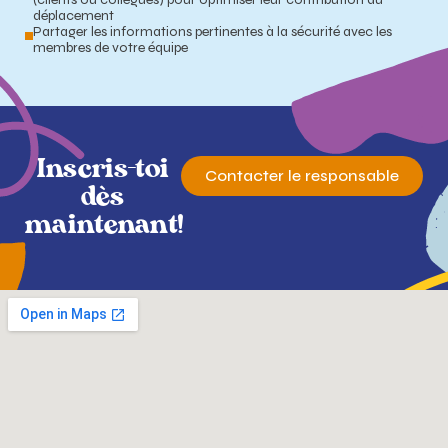
déplacement
Partager les informations pertinentes à la sécurité avec les
membres de votre équipe
Inscris-toi
Contacter le responsable
dès
maintenant!