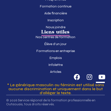
Formation continue
Aide financière
Inscription
Nous joindre
Liens utiles
Nos centres de formation
Élève d’un jour
Formations en entreprise
Emplois
Infolettre
Articles
* Le générique masculin ou féminin est utilisé sans
aucune discrimination et uniquement dans le but
d’alléger le texte.
© 2026 Service régional de la formation professionnelle en
Outaouais, tous droits réservés.