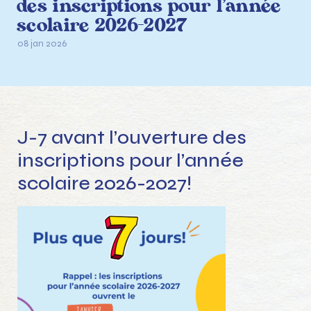
des inscriptions pour l’année
scolaire 2026-2027
08 jan 2026
J-7 avant l’ouverture des
inscriptions pour l’année
scolaire 2026-2027!