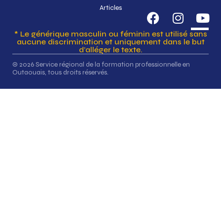
Articles
* Le générique masculin ou féminin est utilisé sans
aucune discrimination et uniquement dans le but
d’alléger le texte.
© 2026 Service régional de la formation professionnelle en
Outaouais, tous droits réservés.