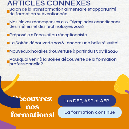
ARTICLES CONNEXES
Salon de la Transformation alimentaire et opportunité
de formation subventionnée
Nos élèves récompensés aux Olympiades canadiennes
des métiers et des technologies 2026
Préposé.e à l’accueil ou réceptionniste
La Soirée découverte 2026 : encore une belle réussite!
Nouveaux horaires d’ouverture à partir du 15 avril 2026
Pourquoi venir à la Soirée découverte de la formation
professionnelle?
Découvrez
Les DEP, ASP et AEP
nos
La formation continue
formations!