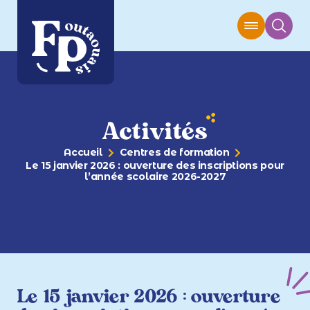
Activités
Accueil
Centres de formation
Le 15 janvier 2026 : ouverture des inscriptions pour
l’année scolaire 2026-2027
Le 15 janvier 2026 : ouverture