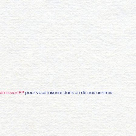
AdmissionFP
pour vous inscrire dans un de nos centres :