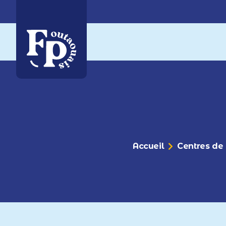
Accueil
Centres de