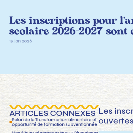
Les inscriptions pour l’
scolaire 2026-2027 sont 
15 jan 2026
Les insc
ARTICLES CONNEXES
ouvertes
Salon de la Transformation alimentaire et
opportunité de formation subventionnée
Nos élèves récompensés aux Olympiades