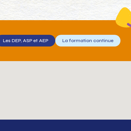
Les DEP, ASP et AEP
La formation continue