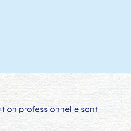
tion professionnelle sont