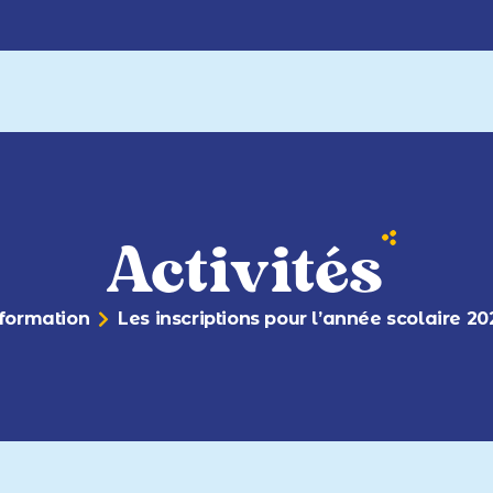
Activités
 formation
Les inscriptions pour l’année scolaire 2