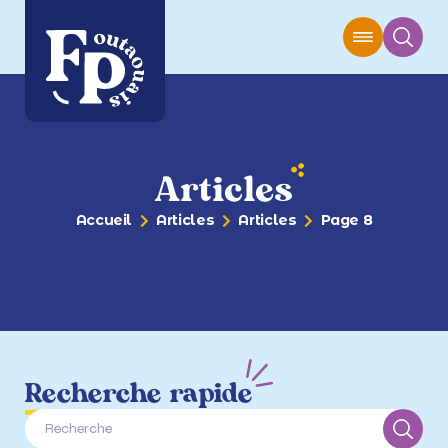
Articles
Accueil
Articles
Articles
Page 8
Recherche rapide