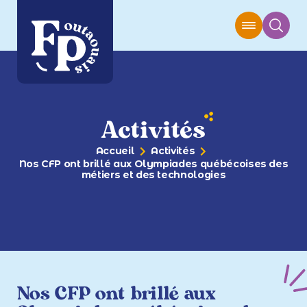
Activités
Accueil
Activités
Nos CFP ont brillé aux Olympiades québécoises des
métiers et des technologies
Nos CFP ont brillé aux