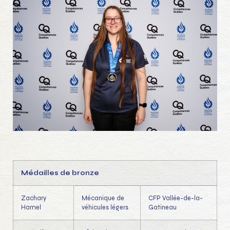
Médailles de bronze
Zachary
Mécanique de
CFP Vallée-de-la-
Hamel
véhicules légers
Gatineau