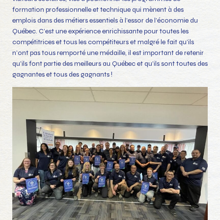
formation professionnelle et technique qui mènent à des
emplois dans des métiers essentiels à l’essor de l’économie du
Québec. C’est une expérience enrichissante pour toutes les
compétitrices et tous les compétiteurs et malgré le fait qu’ils
n’ont pas tous remporté une médaille, il est important de retenir
qu’ils font partie des meilleurs au Québec et qu’ils sont toutes des
gagnantes et tous des gagnants !