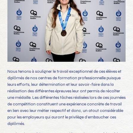
Nous tenons à souligner le travail exceptionnel de ces élèves et
diplômés de nos centres de formation professionnelle puisque
leurs efforts, leur détermination et leur savoir-faire dans la
réalisation des différentes épreuves leur ont permis de récolter
une médaille. Les différentes tâches réalisées lors de ces journées
de compétition constituent une expérience concrète de travail
en lien avec leur métier respectif et donc, un atout considérable
pour les employeurs qui auront le privilège d’embaucher ces
diplômés.