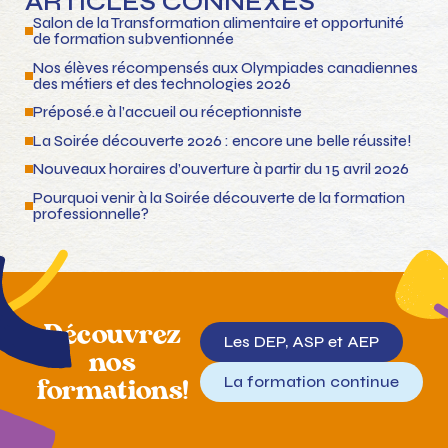
ARTICLES CONNEXES
Salon de la Transformation alimentaire et opportunité
de formation subventionnée
Nos élèves récompensés aux Olympiades canadiennes
des métiers et des technologies 2026
Préposé.e à l’accueil ou réceptionniste
La Soirée découverte 2026 : encore une belle réussite!
Nouveaux horaires d’ouverture à partir du 15 avril 2026
Pourquoi venir à la Soirée découverte de la formation
professionnelle?
Découvrez
Les DEP, ASP et AEP
nos
La formation continue
formations!