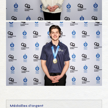
Médailles d’argent