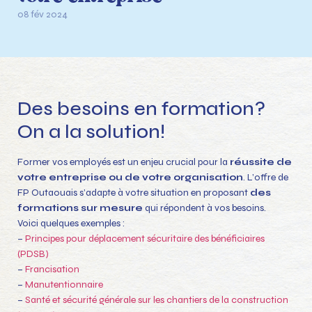
08 fév 2024
Des besoins en formation?
On a la solution!
Former vos employés est un enjeu crucial pour la
réussite de
votre entreprise ou de votre organisation
. L’offre de
FP Outaouais s’adapte à votre situation en proposant
des
formations sur mesure
qui répondent à vos besoins.
Voici quelques exemples :
–
Principes pour déplacement sécuritaire des bénéficiaires
(PDSB)
–
Francisation
–
Manutentionnaire
–
Santé et sécurité générale sur les chantiers de la construction