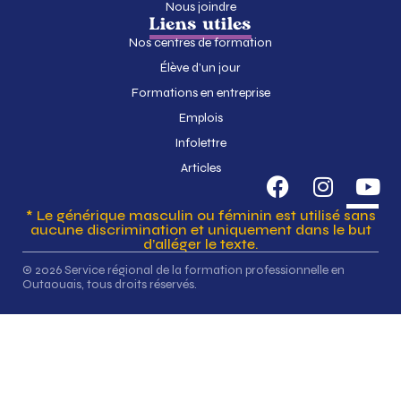
Nous joindre
Liens utiles
Nos centres de formation
Élève d’un jour
Formations en entreprise
Emplois
Infolettre
Articles
* Le générique masculin ou féminin est utilisé sans
aucune discrimination et uniquement dans le but
d’alléger le texte.
© 2026 Service régional de la formation professionnelle en
Outaouais, tous droits réservés.