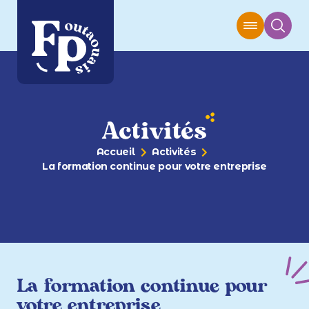
Activités
Accueil
Activités
La formation continue pour votre entreprise
La formation continue pour
votre entreprise