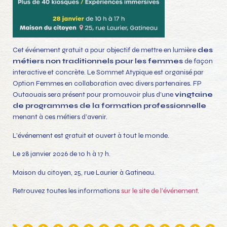
Cet événement gratuit a pour objectif de mettre en lumière
des
métiers non traditionnels pour les femmes
de façon
interactive et concrète. Le Sommet Atypique est organisé par
Option Femmes en collaboration avec divers partenaires. FP
Outaouais sera présent pour promouvoir plus d’une
vingtaine
de programmes de la formation professionnelle
menant à ces métiers d’avenir.
L’événement est gratuit et ouvert à tout le monde.
Le 28 janvier 2026 de 10 h à 17 h.
Maison du citoyen, 25, rue Laurier à Gatineau.
Retrouvez toutes les informations
sur le site de l’événement
.