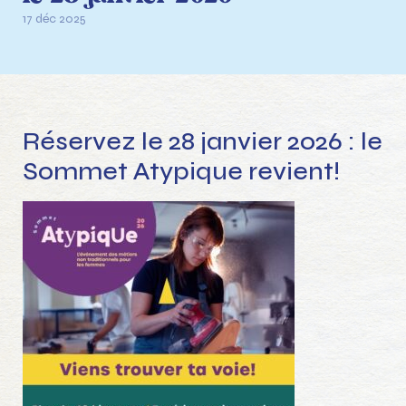
17 déc 2025
Réservez le 28 janvier 2026 : le
Sommet Atypique revient!