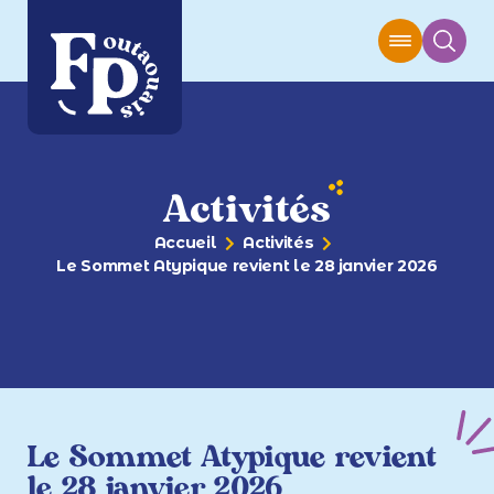
Activités
Accueil
Activités
Le Sommet Atypique revient le 28 janvier 2026
Le Sommet Atypique revient
le 28 janvier 2026