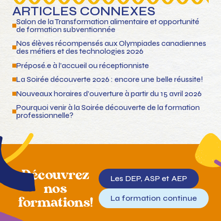
ARTICLES CONNEXES
Salon de la Transformation alimentaire et opportunité
de formation subventionnée
Nos élèves récompensés aux Olympiades canadiennes
des métiers et des technologies 2026
Préposé.e à l’accueil ou réceptionniste
La Soirée découverte 2026 : encore une belle réussite!
Nouveaux horaires d’ouverture à partir du 15 avril 2026
Pourquoi venir à la Soirée découverte de la formation
professionnelle?
Découvrez
Les DEP, ASP et AEP
nos
La formation continue
formations!