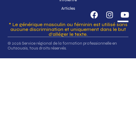
Articles
* Le générique masculin ou féminin est utilisé sans
aucune discrimination et uniquement dans le but
d’alléger le texte.
© 2026 Service régional de la formation professionnelle en
Outaouais, tous droits réservés.